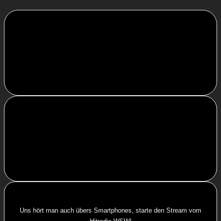
Uns hört man auch übers Smartphones, starte den Stream vom