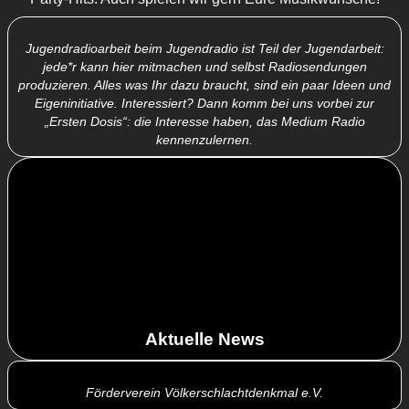
Jugendradioarbeit beim Jugendradio ist Teil der Jugendarbeit:
jede*r kann hier mitmachen und selbst Radiosendungen
produzieren. Alles was Ihr dazu braucht, sind ein paar Ideen und
Eigeninitiative. Interessiert? Dann komm bei uns vorbei zur
„Ersten Dosis“: die Interesse haben, das Medium Radio
kennenzulernen.
Aktuelle News
Förderverein Völkerschlachtdenkmal e.V.