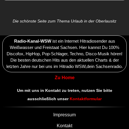
Die schönste Seite zum Thema Urlaub in der Oberlausitz
Radio-Kanal-WSW
ist ein Internet Hitradiosender aus
Weißwasser und Freistaat Sachsen. Hier kannst Du 100%
Discofox, HipHop, Pop-Schlager, Techno, Disco-Musik hören!
Die besten deutschen Hits aus den aktuellen Charts & der
letzten Jahre nur bei uns im Hitradio WSW,dein Sachsenradio.
Zu Home
Um mit uns in Kontakt zu treten, nutzen Sie bitte
ausschließlich unser
Kontaktformular
Impressum
Kontakt