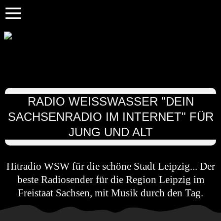
RADIO WEISSWASSER "DEIN S
ACHSENRADIO IM INTERNET" FÜR J
UNG UND ALT
Hitradio WSW für die schöne Stadt Leipzig... Der
beste Radiosender für die Region Leipzig im
Freistaat Sachsen, mit Musik durch den Tag.