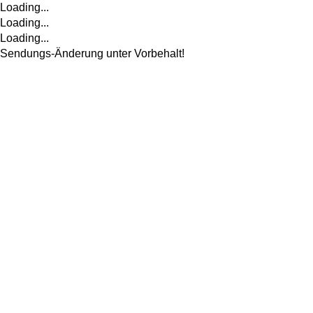
Loading...
Loading...
Loading...
Sendungs-Änderung unter Vorbehalt!